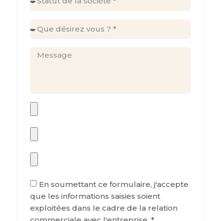
En soumettant ce formulaire, j'accepte
que les informations saisies soient
exploitées dans le cadre de la relation
commerciale avec l'entreprise. *