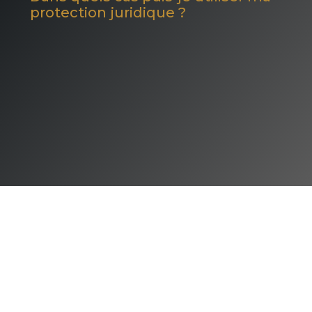
protection juridique ?