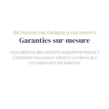
BK Assurances s'adapte à vos besoins
Garanties sur-mesure
Vous désirez des options supplémentaires ?
Contactez-nous pour obtenir un devis qui
correspond à vos besoins.