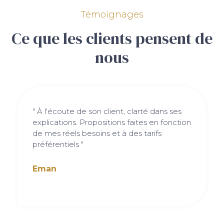
Témoignages
Ce que les clients pensent de
nous
" À l'écoute de son client, clarté dans ses
explications. Propositions faites en fonction
de mes réels besoins et à des tarifs
préférentiels "
Eman