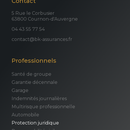
Contact
5 Rue le Corbusier
63800 Cournon-d'Auvergne
04 43 55 77 54
contact@bk-assurances.fr
Professionnels
Santé de groupe
Garantie décennale
Garage
Indemnités journalières
Multirisque professionnelle
Automobile
Protection juridique