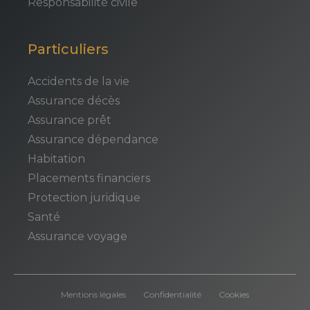
Responsabilité civile
Particuliers
Accidents de la vie
Assurance décès
Assurance prêt
Assurance dépendance
Habitation
Placements financiers
Protection juridique
Santé
Assurance voyage
Mentions légales
Confidentialité
Cookies