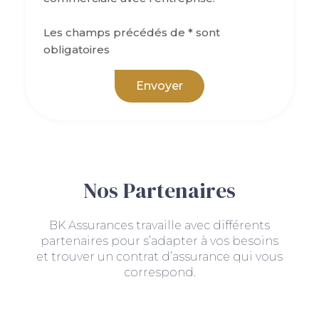
Les champs précédés de * sont
obligatoires
Envoyer
Nos Partenaires
BK Assurances travaille avec différents
partenaires pour s’adapter à vos besoins
et trouver un contrat d’assurance qui vous
correspond.