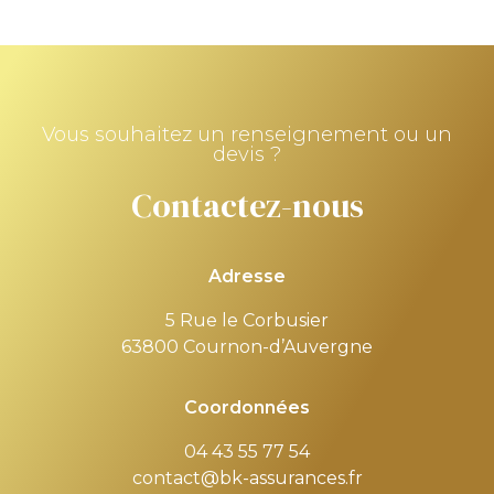
Vous souhaitez un renseignement ou un
devis ?
Contactez-nous
Adresse
5 Rue le Corbusier
63800 Cournon-d’Auvergne
Coordonnées
04 43 55 77 54
contact@bk-assurances.fr