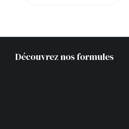
Découvrez nos formules